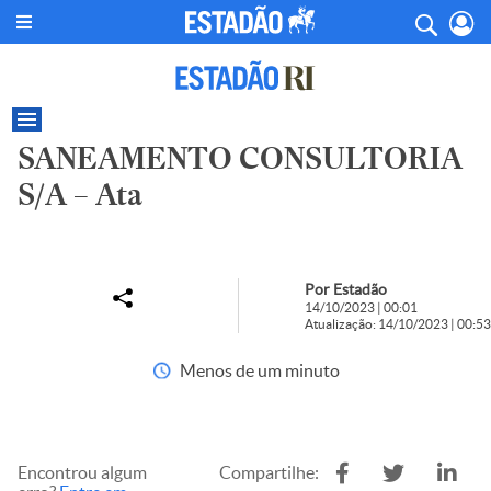
SANEAMENTO CONSULTORIA
S/A – Ata
Por Estadão
14/10/2023 | 00:01
Atualização: 14/10/2023 | 00:53
Menos de um minuto
Encontrou algum
Compartilhe: