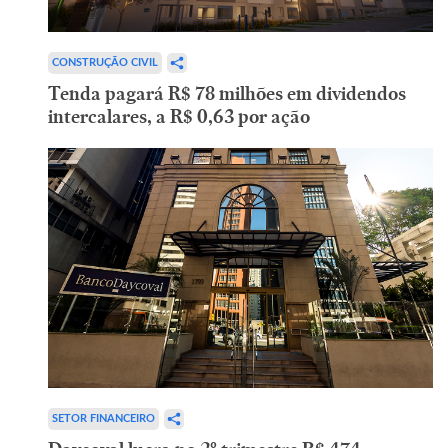
CONSTRUÇÃO CIVIL
Tenda pagará R$ 78 milhões em dividendos
intercalares, a R$ 0,63 por ação
SETOR FINANCEIRO