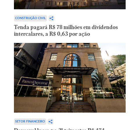
CONSTRUÇÃO CIVIL
Tenda pagará R$ 78 milhões em dividendos
intercalares, a R$ 0,63 por ação
SETOR FINANCEIRO