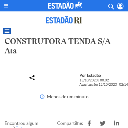
CONSTRUTORA TENDA S/A –
Ata
Por Estadão
13/10/2023 | 00:02
Atualização: 12/10/2023 | 02:14
Menos de um minuto
Encontrou algum
Compartilhe: