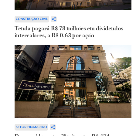
CONSTRUÇÃO CIVIL
Tenda pagará R$ 78 milhões em dividendos
intercalares, a R$ 0,63 por ação
SETOR FINANCEIRO