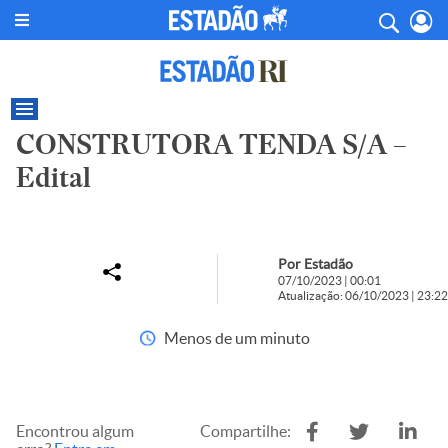
CONSTRUTORA TENDA S/A –
Edital
Por Estadão
07/10/2023 | 00:01
Atualização: 06/10/2023 | 23:22
Menos de um minuto
Encontrou algum
Compartilhe: