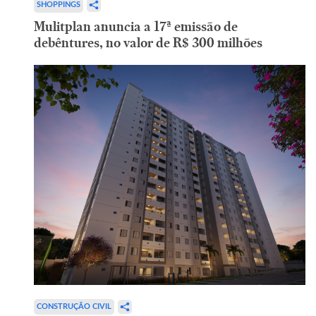
SHOPPINGS
Mulitplan anuncia a 17ª emissão de
debêntures, no valor de R$ 300 milhões
CONSTRUÇÃO CIVIL