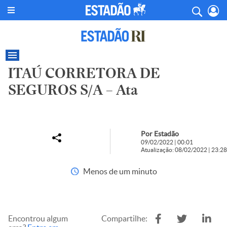
ITAÚ CORRETORA DE
SEGUROS S/A – Ata
Por Estadão
09/02/2022 | 00:01
Atualização: 08/02/2022 | 23:28
Menos de um minuto
Encontrou algum
Compartilhe: