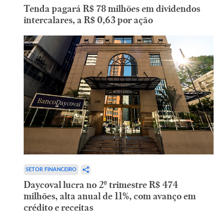
Tenda pagará R$ 78 milhões em dividendos
intercalares, a R$ 0,63 por ação
SETOR FINANCEIRO
Daycoval lucra no 2º trimestre R$ 474
milhões, alta anual de 11%, com avanço em
crédito e receitas