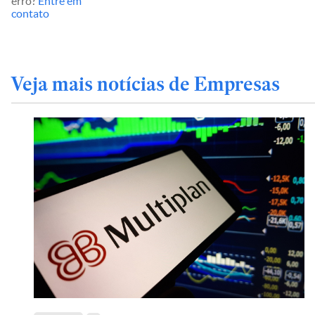
erro?
Entre em
contato
Veja mais notícias de Empresas