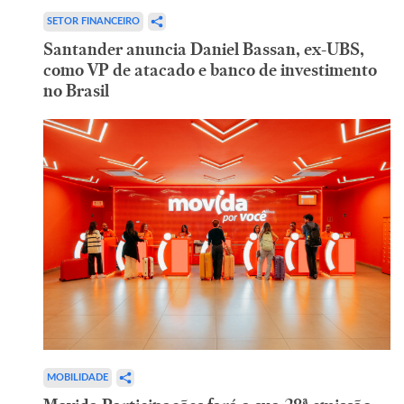
SETOR FINANCEIRO
Santander anuncia Daniel Bassan, ex-UBS,
como VP de atacado e banco de investimento
no Brasil
MOBILIDADE