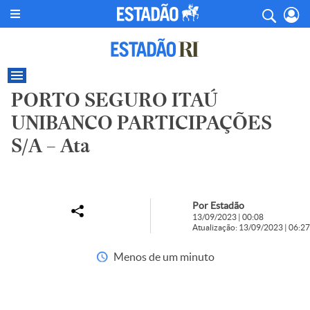
PORTO SEGURO ITAÚ
UNIBANCO PARTICIPAÇÕES
S/A – Ata
Por Estadão
13/09/2023 | 00:08
Atualização: 13/09/2023 | 06:27
Menos de um minuto