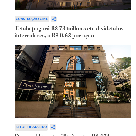
CONSTRUÇÃO CIVIL
Tenda pagará R$ 78 milhões em dividendos
intercalares, a R$ 0,63 por ação
SETOR FINANCEIRO