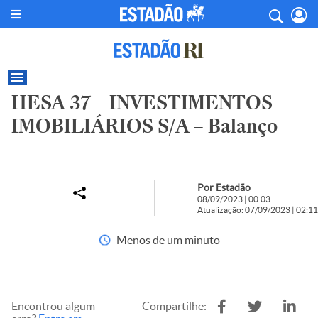
HESA 37 – INVESTIMENTOS
IMOBILIÁRIOS S/A – Balanço
Por Estadão
08/09/2023 | 00:03
Atualização: 07/09/2023 | 02:11
Menos de um minuto
Encontrou algum
Compartilhe: