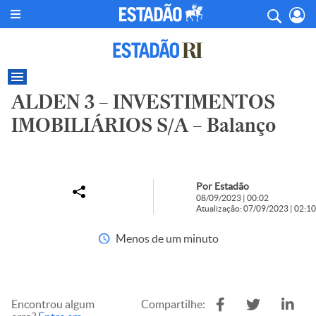
ALDEN 3 – INVESTIMENTOS
IMOBILIÁRIOS S/A – Balanço
Por Estadão
08/09/2023 | 00:02
Atualização: 07/09/2023 | 02:10
Menos de um minuto
Encontrou algum
Compartilhe: