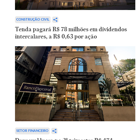
CONSTRUÇÃO CIVIL
Tenda pagará R$ 78 milhões em dividendos
intercalares, a R$ 0,63 por ação
SETOR FINANCEIRO