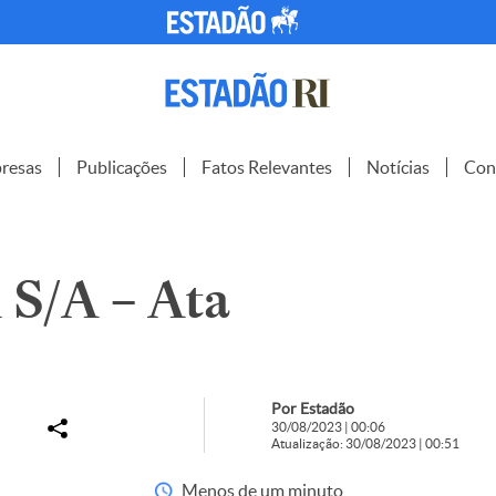
resas
Publicações
Fatos Relevantes
Notícias
Con
S/A – Ata
Por Estadão
30/08/2023 | 00:06
Atualização: 30/08/2023 | 00:51
Menos de um minuto