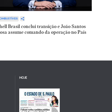
OMBUSTÍVEIS
hell Brasil conclui transição e João Santos
osa assume comando da operação no País
HOJE