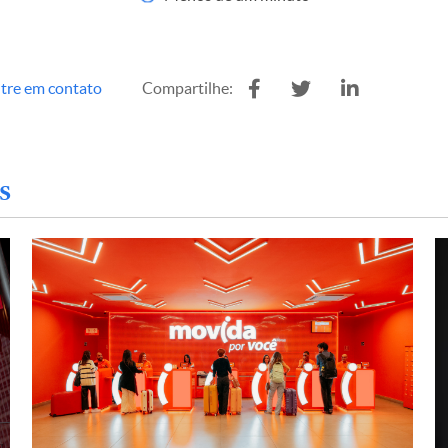
tre em contato
Compartilhe:
s