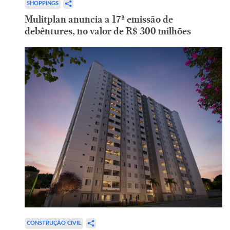
SHOPPINGS
Mulitplan anuncia a 17ª emissão de
debêntures, no valor de R$ 300 milhões
CONSTRUÇÃO CIVIL