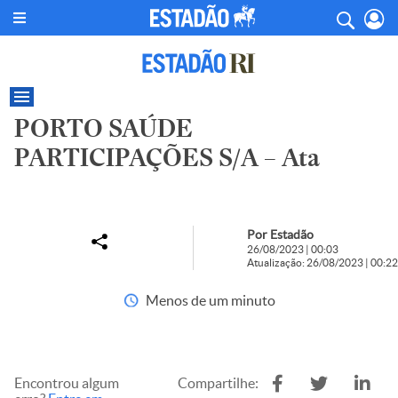
PORTO SAÚDE
PARTICIPAÇÕES S/A – Ata
Por Estadão
26/08/2023 | 00:03
Atualização: 26/08/2023 | 00:22
Menos de um minuto
Encontrou algum
Compartilhe: