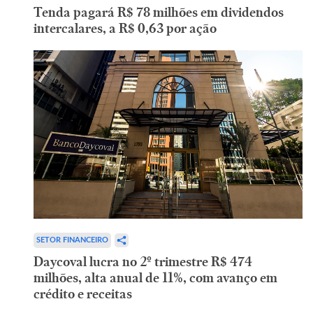
Tenda pagará R$ 78 milhões em dividendos
intercalares, a R$ 0,63 por ação
SETOR FINANCEIRO
Daycoval lucra no 2º trimestre R$ 474
milhões, alta anual de 11%, com avanço em
crédito e receitas