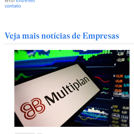
erro?
Entre em
contato
Veja mais notícias de Empresas