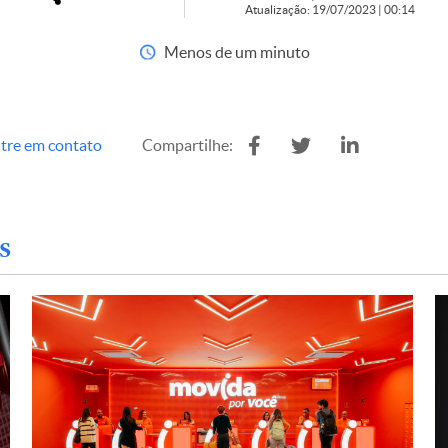
Atualização: 19/07/2023 | 00:14
Menos de um minuto
tre em contato
Compartilhe:
s