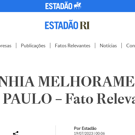
resas
Publicações
Fatos Relevantes
Notícias
Con
NHIA MELHORAME
PAULO – Fato Relev
Por Estadão
19/07/2023 | 00:06