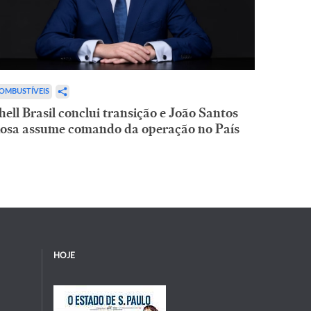
OMBUSTÍVEIS
hell Brasil conclui transição e João Santos
osa assume comando da operação no País
HOJE