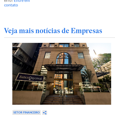
erro?
Entre em
contato
Veja mais notícias de Empresas
SETOR FINANCEIRO