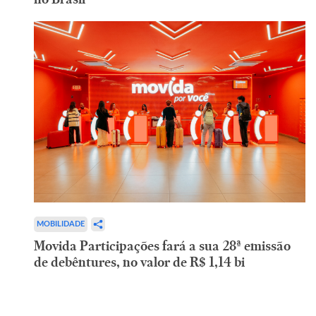
MOBILIDADE
Movida Participações fará a sua 28ª emissão
de debêntures, no valor de R$ 1,14 bi