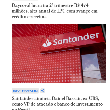
Daycoval lucra no 2º trimestre R$ 474
milhões, alta anual de 11%, com avanço em
crédito e receitas
SETOR FINANCEIRO
Santander anuncia Daniel Bassan, ex-UBS,
como VP de atacado e banco de investimento
no Brasil