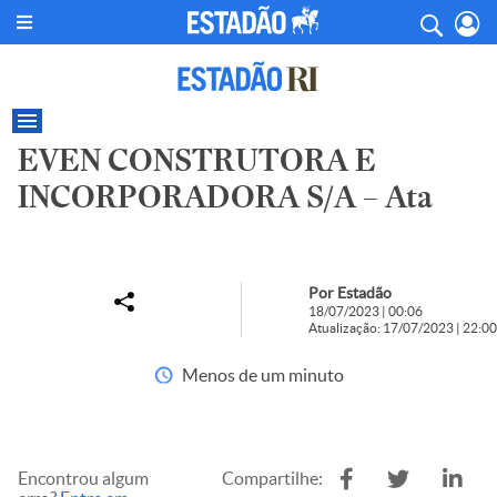
EVEN CONSTRUTORA E
INCORPORADORA S/A – Ata
Por Estadão
18/07/2023 | 00:06
Atualização: 17/07/2023 | 22:00
Menos de um minuto
Encontrou algum
Compartilhe: