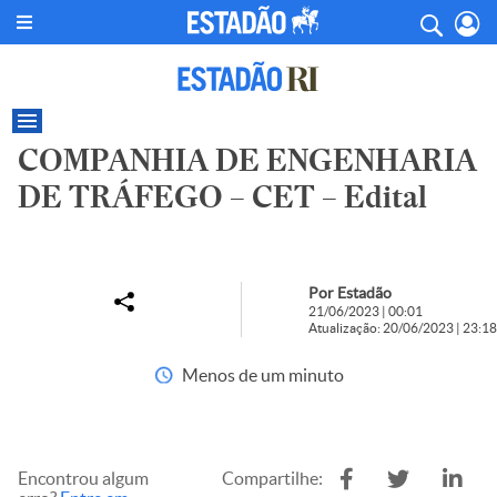
COMPANHIA DE ENGENHARIA
DE TRÁFEGO – CET – Edital
Por Estadão
21/06/2023 | 00:01
Atualização: 20/06/2023 | 23:18
Menos de um minuto
Encontrou algum
Compartilhe: