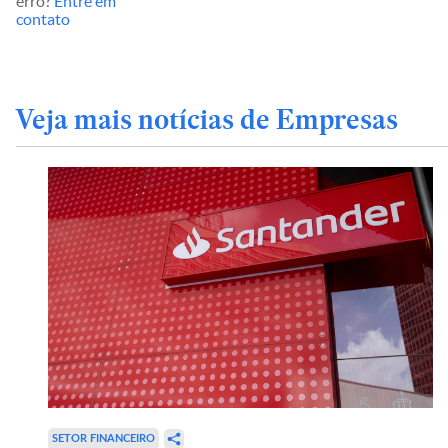
erro?
Entre em
contato
Veja mais notícias de Empresas
SETOR FINANCEIRO