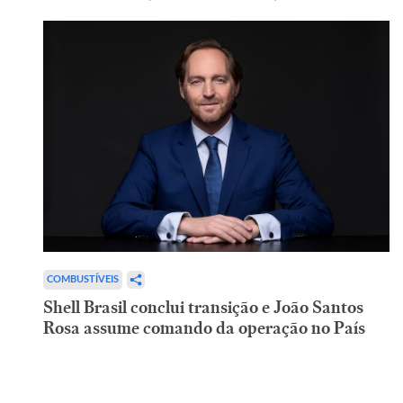
COMBUSTÍVEIS
Shell Brasil conclui transição e João Santos
Rosa assume comando da operação no País