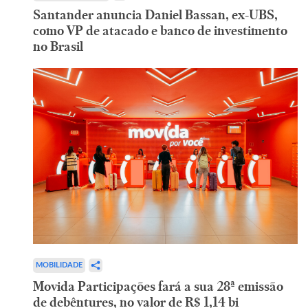
Santander anuncia Daniel Bassan, ex-UBS,
como VP de atacado e banco de investimento
no Brasil
MOBILIDADE
Movida Participações fará a sua 28ª emissão
de debêntures, no valor de R$ 1,14 bi