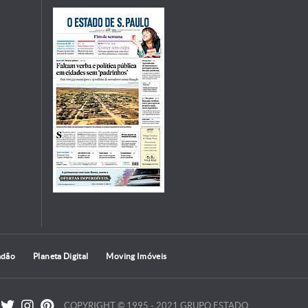
adão
Planeta Digital
Moving Imóveis
COPYRIGHT © 1995 - 2021 GRUPO ESTADO