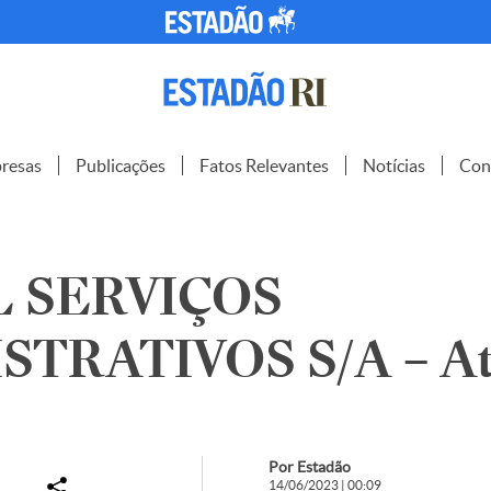
resas
Publicações
Fatos Relevantes
Notícias
Con
 SERVIÇOS
STRATIVOS S/A – A
Por Estadão
14/06/2023 | 00:09