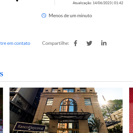
Atualização: 14/06/2023 | 01:42
Menos de um minuto
tre em contato
Compartilhe:
s