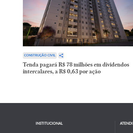
CONSTRUÇÃO CIVIL
Tenda pagará R$ 78 milhões em dividendos
intercalares, a R$ 0,63 por ação
INSTITUCIONAL
ATEND