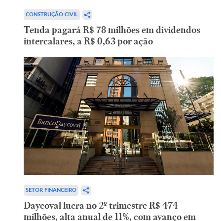
CONSTRUÇÃO CIVIL
Tenda pagará R$ 78 milhões em dividendos
intercalares, a R$ 0,63 por ação
SETOR FINANCEIRO
Daycoval lucra no 2º trimestre R$ 474
milhões, alta anual de 11%, com avanço em