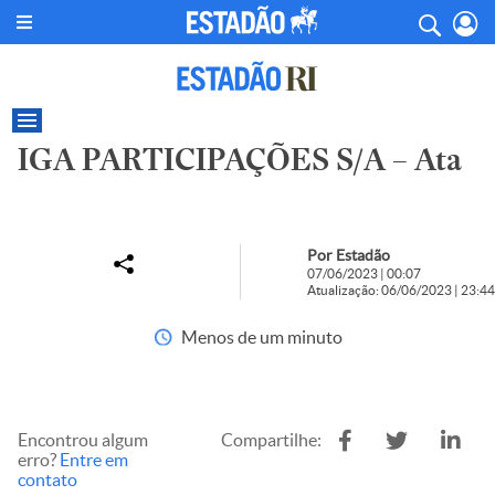
IGA PARTICIPAÇÕES S/A – Ata
Por Estadão
07/06/2023 | 00:07
Atualização: 06/06/2023 | 23:44
Menos de um minuto
Encontrou algum
Compartilhe:
erro?
Entre em
contato