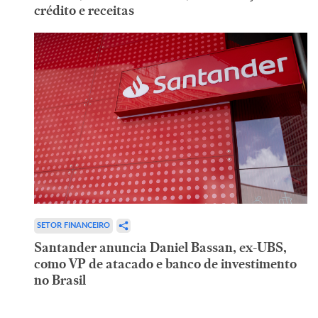
crédito e receitas
SETOR FINANCEIRO
Santander anuncia Daniel Bassan, ex-UBS,
como VP de atacado e banco de investimento
no Brasil