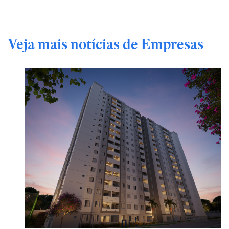
Veja mais notícias de Empresas