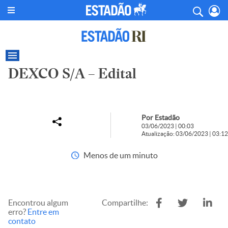
DEXCO S/A – Edital
Por Estadão
03/06/2023 | 00:03
Atualização: 03/06/2023 | 03:12
Menos de um minuto
Encontrou algum
Compartilhe:
erro?
Entre em
contato