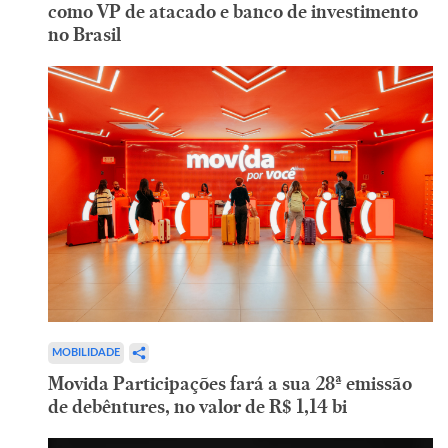
como VP de atacado e banco de investimento
no Brasil
MOBILIDADE
Movida Participações fará a sua 28ª emissão
de debêntures, no valor de R$ 1,14 bi