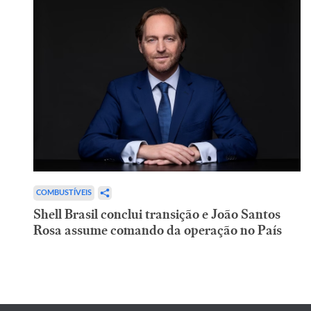
COMBUSTÍVEIS
Shell Brasil conclui transição e João Santos
Rosa assume comando da operação no País