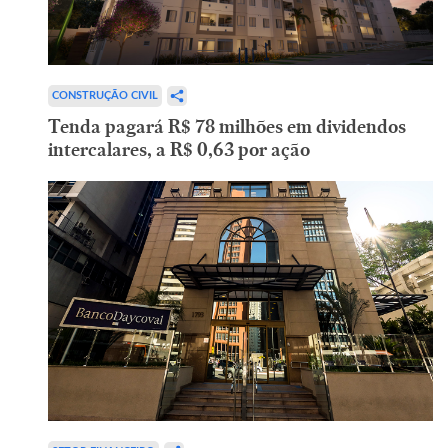
CONSTRUÇÃO CIVIL
Tenda pagará R$ 78 milhões em dividendos
intercalares, a R$ 0,63 por ação