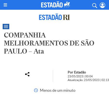
COMPANHIA
MELHORAMENTOS DE SÃO
PAULO – Ata
Por Estadão
23/05/2023 | 00:04
Atualização: 23/05/2023 | 02:13
Menos de um minuto