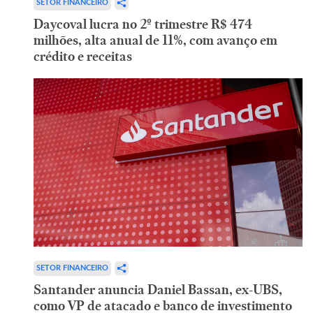
SETOR FINANCEIRO
Daycoval lucra no 2º trimestre R$ 474
milhões, alta anual de 11%, com avanço em
crédito e receitas
SETOR FINANCEIRO
Santander anuncia Daniel Bassan, ex-UBS,
como VP de atacado e banco de investimento