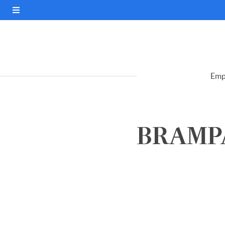
Emp
BRAMPAC