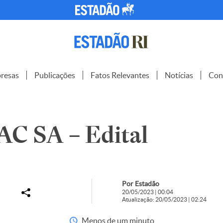
resas
Publicações
Fatos Relevantes
Notícias
Con
 SA – Edital
Por Estadão
20/05/2023 | 00:04
Atualização: 20/05/2023 | 02:24
Menos de um minuto