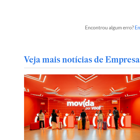
Encontrou algum erro?
En
Veja mais notícias de Empresa