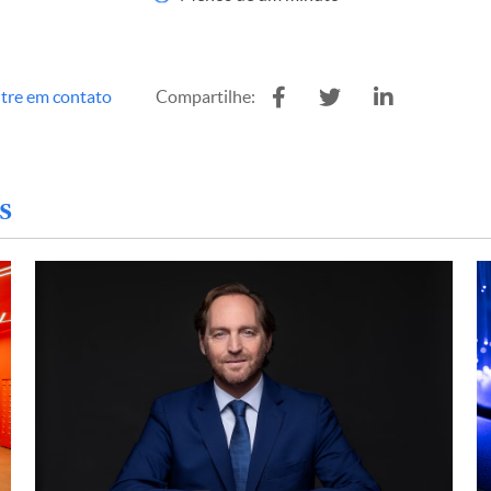
tre em contato
Compartilhe:
s