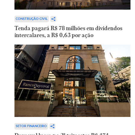
CONSTRUÇÃO CIVIL
Tenda pagará R$ 78 milhões em dividendos
intercalares, a R$ 0,63 por ação
SETOR FINANCEIRO