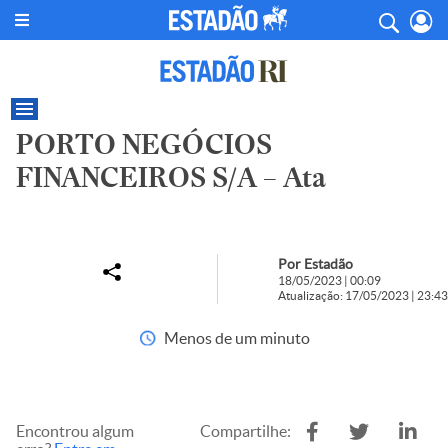
PORTO NEGÓCIOS
FINANCEIROS S/A – Ata
Por Estadão
18/05/2023 | 00:09
Atualização: 17/05/2023 | 23:43
Menos de um minuto
Encontrou algum
Compartilhe: