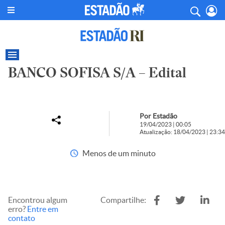
BANCO SOFISA S/A – Edital
Por Estadão
19/04/2023 | 00:05
Atualização: 18/04/2023 | 23:34
Menos de um minuto
Encontrou algum
Compartilhe:
erro?
Entre em
contato