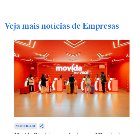
Veja mais notícias de Empresas
MOBILIDADE