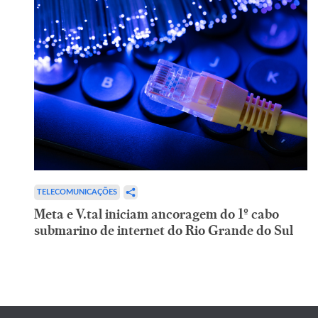
TELECOMUNICAÇÕES
Meta e V.tal iniciam ancoragem do 1º cabo
submarino de internet do Rio Grande do Sul