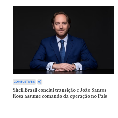
COMBUSTÍVEIS
Shell Brasil conclui transição e João Santos
Rosa assume comando da operação no País