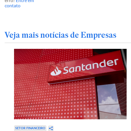
erro?
Entre em
contato
Veja mais notícias de Empresas
SETOR FINANCEIRO