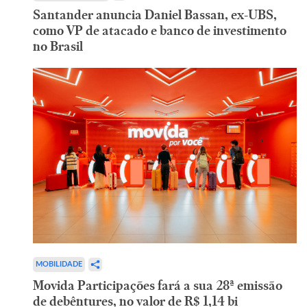
Santander anuncia Daniel Bassan, ex-UBS,
como VP de atacado e banco de investimento
no Brasil
MOBILIDADE
Movida Participações fará a sua 28ª emissão
de debêntures, no valor de R$ 1,14 bi