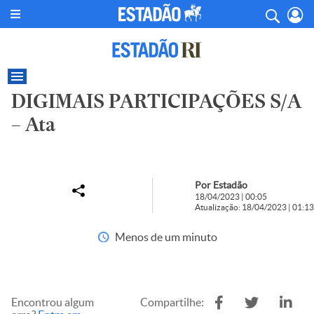
DIGIMAIS PARTICIPAÇÕES S/A
– Ata
Por Estadão
18/04/2023 | 00:05
Atualização: 18/04/2023 | 01:13
Menos de um minuto
Encontrou algum
Compartilhe: