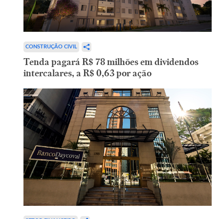
CONSTRUÇÃO CIVIL
Tenda pagará R$ 78 milhões em dividendos
intercalares, a R$ 0,63 por ação