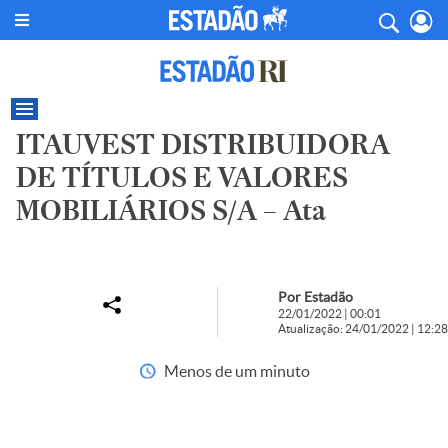
ITAUVEST DISTRIBUIDORA
DE TÍTULOS E VALORES
MOBILIÁRIOS S/A – Ata
Por Estadão
22/01/2022 | 00:01
Atualização: 24/01/2022 | 12:28
Menos de um minuto