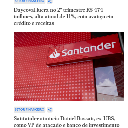
SETOR FINANCEIRO
Daycoval lucra no 2º trimestre R$ 474
milhões, alta anual de 11%, com avanço em
crédito e receitas
SETOR FINANCEIRO
Santander anuncia Daniel Bassan, ex-UBS,
como VP de atacado e banco de investimento