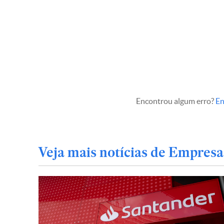
Encontrou algum erro?
En
Veja mais notícias de Empresa