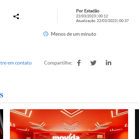
Por Estadão
22/03/2023 | 00:12
Atualização: 22/03/2023 | 00:37
Menos de um minuto
tre em contato
Compartilhe:
s