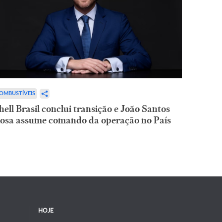
OMBUSTÍVEIS
hell Brasil conclui transição e João Santos
osa assume comando da operação no País
HOJE