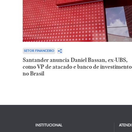
SETOR FINANCEIRO
Santander anuncia Daniel Bassan, ex-UBS,
como VP de atacado e banco de investimento
no Brasil
INSTITUCIONAL
ATEND