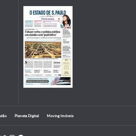
adão
Planeta Digital
Moving Imóveis