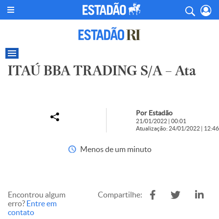
ITAÚ BBA TRADING S/A – Ata
Por Estadão
21/01/2022 | 00:01
Atualização: 24/01/2022 | 12:46
Menos de um minuto
Encontrou algum
Compartilhe:
erro?
Entre em
contato