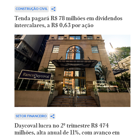
CONSTRUÇÃO CIVIL
Tenda pagará R$ 78 milhões em dividendos
intercalares, a R$ 0,63 por ação
SETOR FINANCEIRO
Daycoval lucra no 2º trimestre R$ 474
milhões, alta anual de 11%, com avanço em