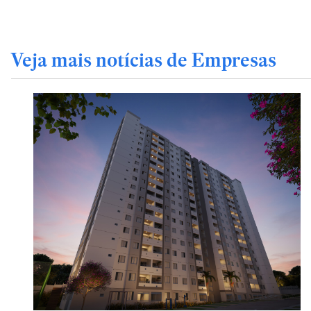
Veja mais notícias de Empresas