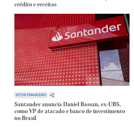
crédito e receitas
SETOR FINANCEIRO
Santander anuncia Daniel Bassan, ex-UBS,
como VP de atacado e banco de investimento
no Brasil