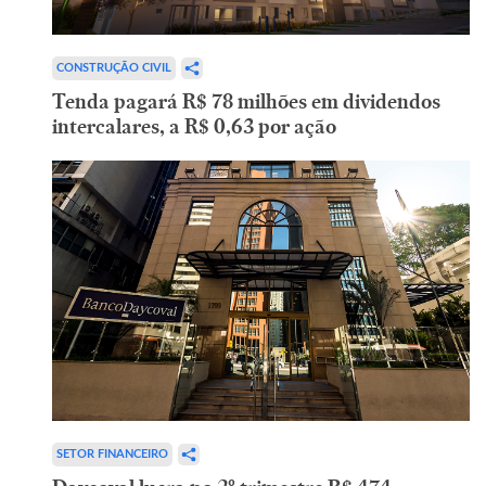
CONSTRUÇÃO CIVIL
Tenda pagará R$ 78 milhões em dividendos
intercalares, a R$ 0,63 por ação
SETOR FINANCEIRO