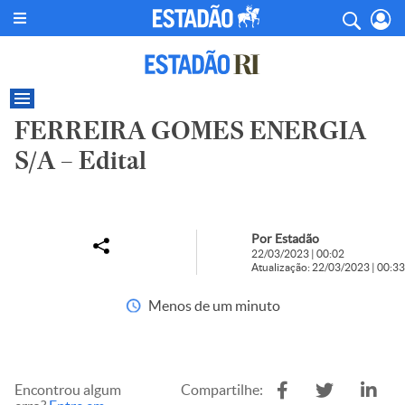
FERREIRA GOMES ENERGIA
S/A – Edital
Por Estadão
22/03/2023 | 00:02
Atualização: 22/03/2023 | 00:33
Menos de um minuto
Encontrou algum
Compartilhe: