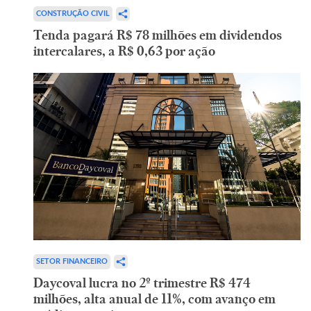
CONSTRUÇÃO CIVIL
Tenda pagará R$ 78 milhões em dividendos
intercalares, a R$ 0,63 por ação
SETOR FINANCEIRO
Daycoval lucra no 2º trimestre R$ 474
milhões, alta anual de 11%, com avanço em