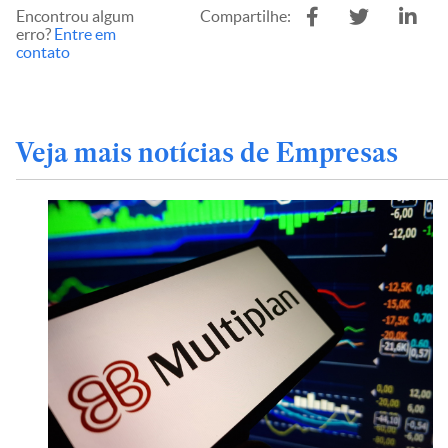
Encontrou algum
Compartilhe:
erro?
Entre em
contato
Veja mais notícias de Empresas