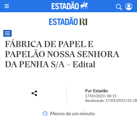
FÁBRICA DE PAPEL E
PAPELÃO NOSSA SENHORA
DA PENHA S/A – Edital
Por Estadão
17/03/2023 | 00:15
Atualização: 17/03/2023 | 01:18
Menos de um minuto