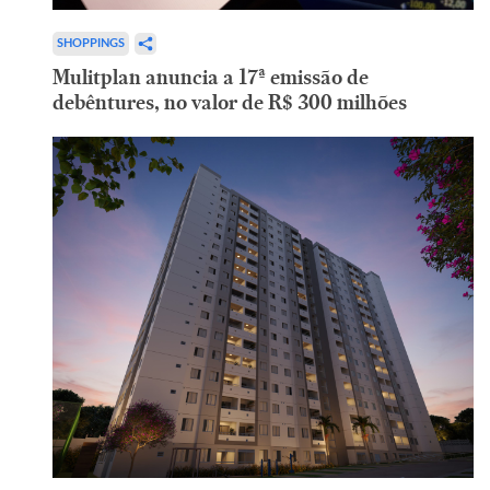
SHOPPINGS
Mulitplan anuncia a 17ª emissão de
debêntures, no valor de R$ 300 milhões