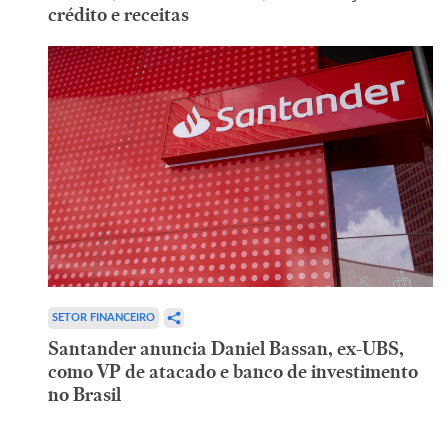
crédito e receitas
SETOR FINANCEIRO
Santander anuncia Daniel Bassan, ex-UBS,
como VP de atacado e banco de investimento
no Brasil