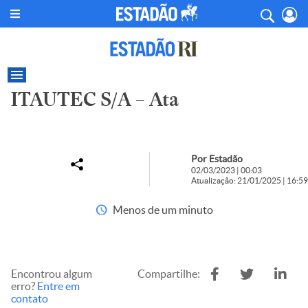
ITAUTEC S/A – Ata
Por Estadão
02/03/2023 | 00:03
Atualização: 21/01/2025 | 16:59
Menos de um minuto
Encontrou algum
Compartilhe:
erro?
Entre em
contato