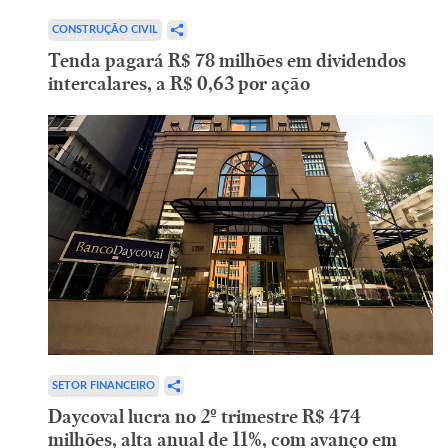
CONSTRUÇÃO CIVIL
Tenda pagará R$ 78 milhões em dividendos
intercalares, a R$ 0,63 por ação
SETOR FINANCEIRO
Daycoval lucra no 2º trimestre R$ 474
milhões, alta anual de 11%, com avanço em