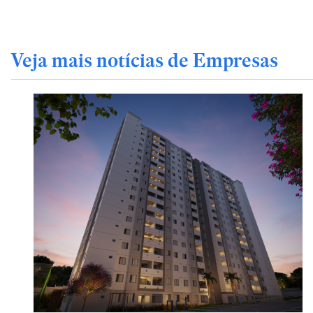
Veja mais notícias de Empresas