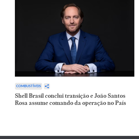
COMBUSTÍVEIS
Shell Brasil conclui transição e João Santos
Rosa assume comando da operação no País