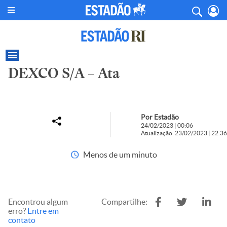
DEXCO S/A – Ata
Por Estadão
24/02/2023 | 00:06
Atualização: 23/02/2023 | 22:36
Menos de um minuto
Encontrou algum
Compartilhe:
erro?
Entre em
contato