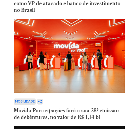
como VP de atacado e banco de investimento
no Brasil
MOBILIDADE
Movida Participações fará a sua 28ª emissão
de debêntures, no valor de R$ 1,14 bi