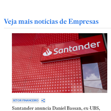
Veja mais notícias de Empresas
SETOR FINANCEIRO
Santander anuncia Daniel Bassan, ex-UBS,