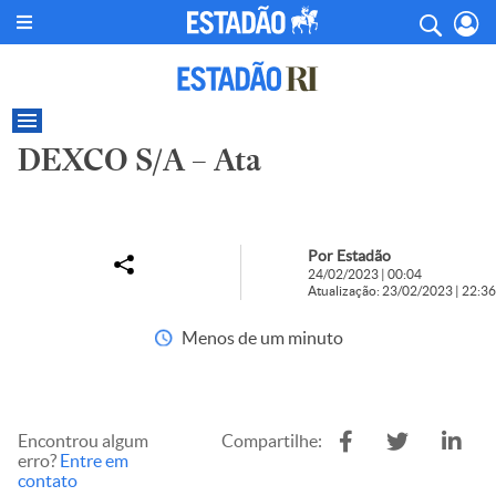
DEXCO S/A – Ata
Por Estadão
24/02/2023 | 00:04
Atualização: 23/02/2023 | 22:36
Menos de um minuto
Encontrou algum
Compartilhe:
erro?
Entre em
contato