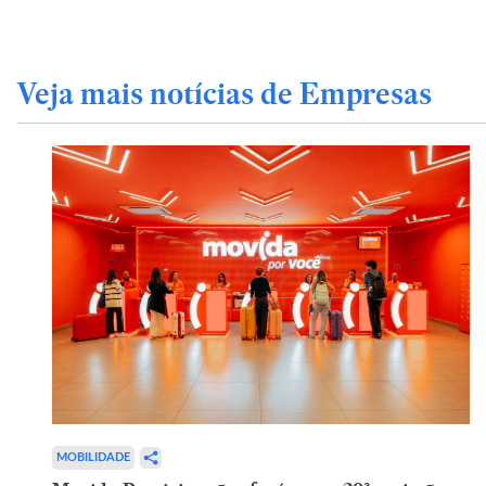
Veja mais notícias de Empresas
MOBILIDADE