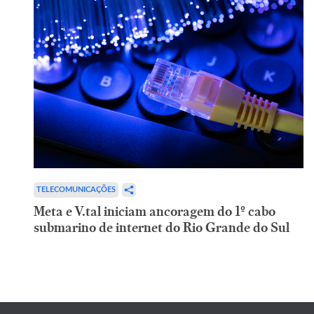
TELECOMUNICAÇÕES
Meta e V.tal iniciam ancoragem do 1º cabo
submarino de internet do Rio Grande do Sul