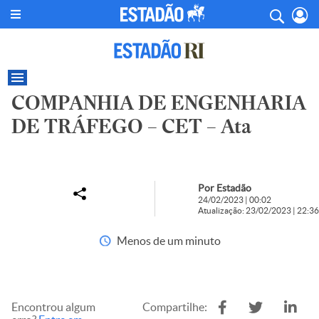
COMPANHIA DE ENGENHARIA
DE TRÁFEGO – CET – Ata
Por Estadão
24/02/2023 | 00:02
Atualização: 23/02/2023 | 22:36
Menos de um minuto
Encontrou algum
Compartilhe: