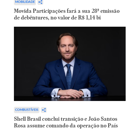
MOBILIDADE
Movida Participações fará a sua 28ª emissão
de debêntures, no valor de R$ 1,14 bi
COMBUSTÍVEIS
Shell Brasil conclui transição e João Santos
Rosa assume comando da operação no País