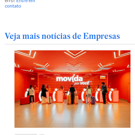
erro?
Entre em
contato
Veja mais notícias de Empresas