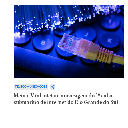
TELECOMUNICAÇÕES
Meta e V.tal iniciam ancoragem do 1º cabo
submarino de internet do Rio Grande do Sul