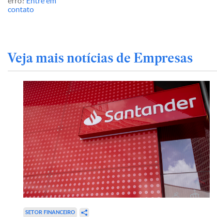
erro?
Entre em
contato
Veja mais notícias de Empresas
SETOR FINANCEIRO