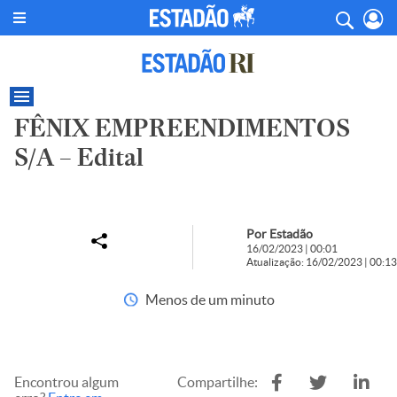
FÊNIX EMPREENDIMENTOS
S/A – Edital
Por Estadão
16/02/2023 | 00:01
Atualização: 16/02/2023 | 00:13
Menos de um minuto
Encontrou algum
Compartilhe: