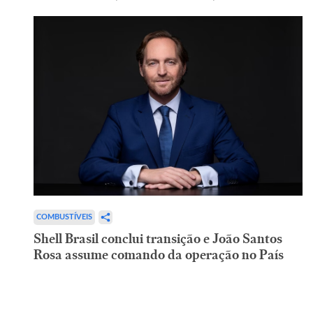
COMBUSTÍVEIS
Shell Brasil conclui transição e João Santos
Rosa assume comando da operação no País