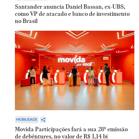
Santander anuncia Daniel Bassan, ex-UBS,
como VP de atacado e banco de investimento
no Brasil
MOBILIDADE
Movida Participações fará a sua 28ª emissão
de debêntures, no valor de R$ 1,14 bi