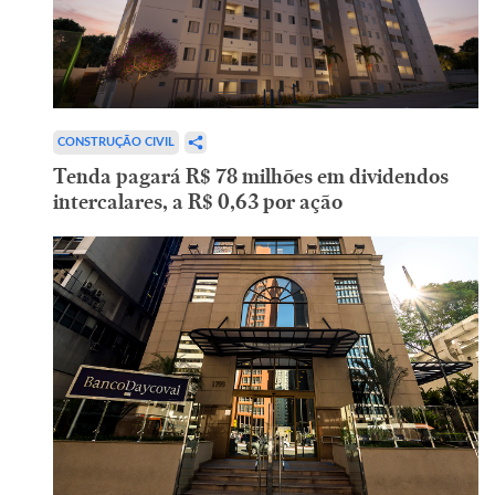
CONSTRUÇÃO CIVIL
Tenda pagará R$ 78 milhões em dividendos
intercalares, a R$ 0,63 por ação