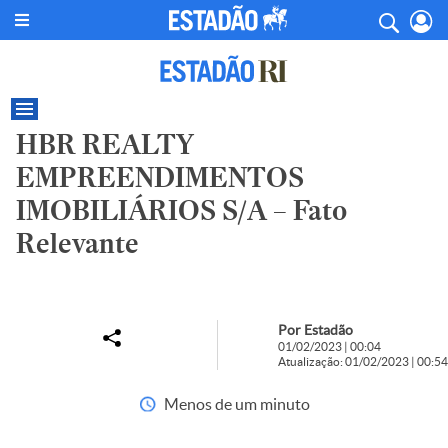
HBR REALTY
EMPREENDIMENTOS
IMOBILIÁRIOS S/A – Fato
Relevante
Por Estadão
01/02/2023 | 00:04
Atualização: 01/02/2023 | 00:54
Menos de um minuto