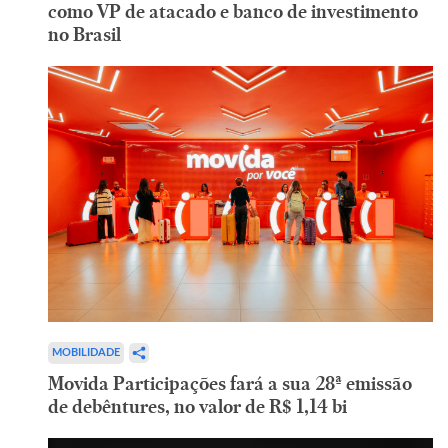
como VP de atacado e banco de investimento
no Brasil
MOBILIDADE
Movida Participações fará a sua 28ª emissão
de debêntures, no valor de R$ 1,14 bi