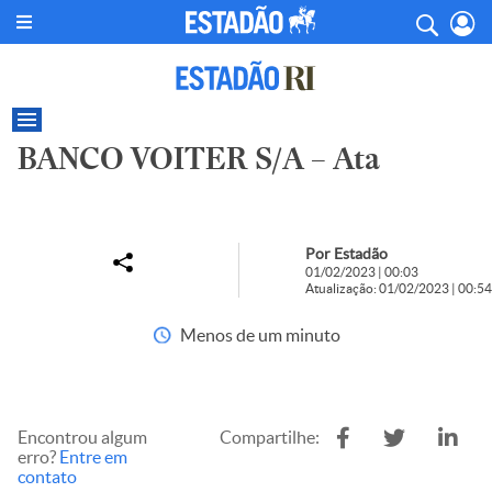
BANCO VOITER S/A – Ata
Por Estadão
01/02/2023 | 00:03
Atualização: 01/02/2023 | 00:54
Menos de um minuto
Encontrou algum
Compartilhe:
erro?
Entre em
contato