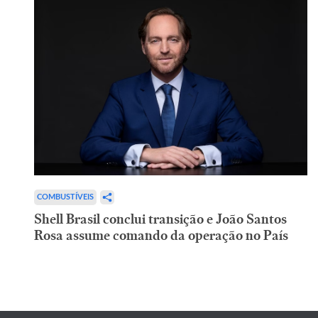
COMBUSTÍVEIS
Shell Brasil conclui transição e João Santos
Rosa assume comando da operação no País