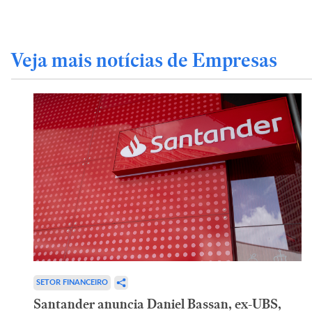
Veja mais notícias de Empresas
SETOR FINANCEIRO
Santander anuncia Daniel Bassan, ex-UBS,