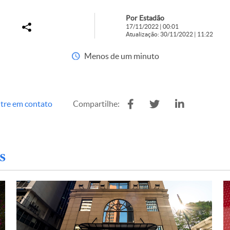
Por Estadão
17/11/2022 | 00:01
Atualização: 30/11/2022 | 11:22
Menos de um minuto
tre em contato
Compartilhe:
s