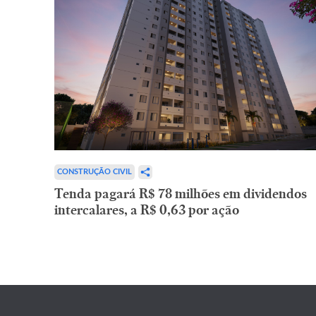
CONSTRUÇÃO CIVIL
Tenda pagará R$ 78 milhões em dividendos
intercalares, a R$ 0,63 por ação