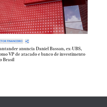
ETOR FINANCEIRO
antander anuncia Daniel Bassan, ex-UBS,
omo VP de atacado e banco de investimento
o Brasil