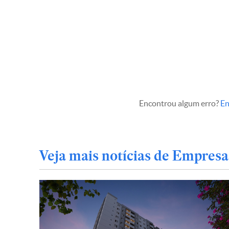
Encontrou algum erro?
En
Veja mais notícias de Empresa