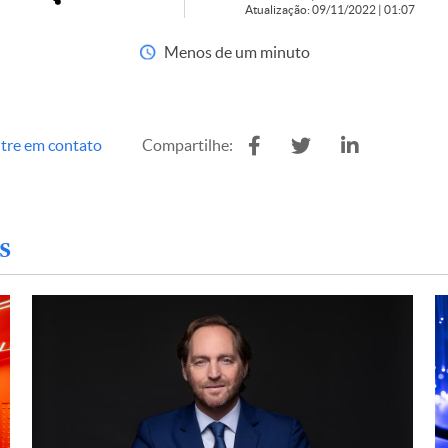
Atualização: 09/11/2022 | 01:07
Menos de um minuto
tre em contato
Compartilhe:
s