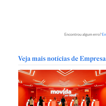
Encontrou algum erro?
En
Veja mais notícias de Empresa