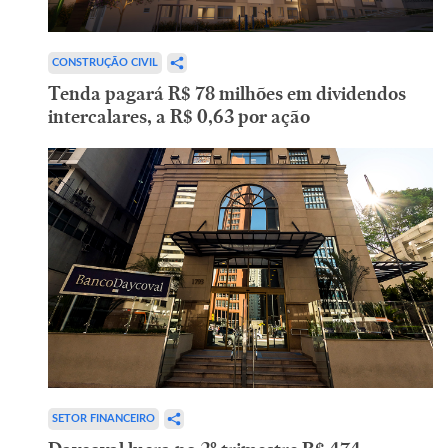
CONSTRUÇÃO CIVIL
Tenda pagará R$ 78 milhões em dividendos
intercalares, a R$ 0,63 por ação
SETOR FINANCEIRO