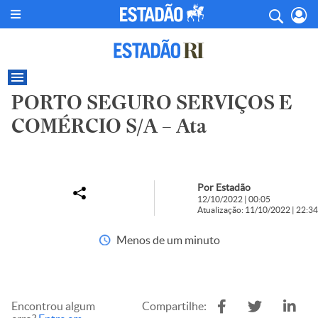
PORTO SEGURO SERVIÇOS E
COMÉRCIO S/A – Ata
Por Estadão
12/10/2022 | 00:05
Atualização: 11/10/2022 | 22:34
Menos de um minuto
Encontrou algum
Compartilhe: