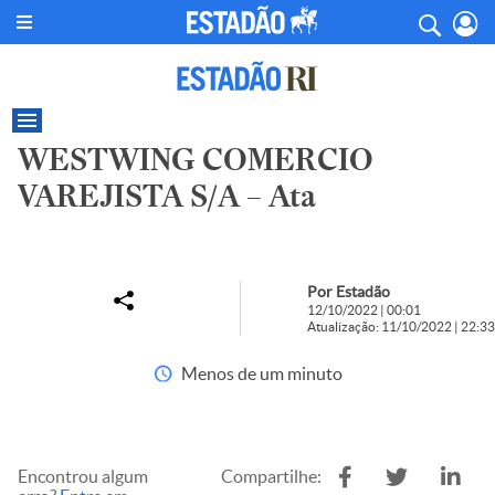
WESTWING COMERCIO
VAREJISTA S/A – Ata
Por Estadão
12/10/2022 | 00:01
Atualização: 11/10/2022 | 22:33
Menos de um minuto
Encontrou algum
Compartilhe: