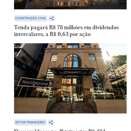
CONSTRUÇÃO CIVIL
Tenda pagará R$ 78 milhões em dividendos
intercalares, a R$ 0,63 por ação
SETOR FINANCEIRO