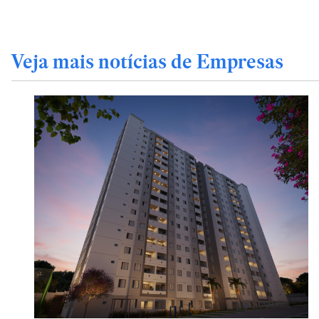
Veja mais notícias de Empresas