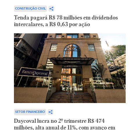
CONSTRUÇÃO CIVIL
Tenda pagará R$ 78 milhões em dividendos
intercalares, a R$ 0,63 por ação
SETOR FINANCEIRO
Daycoval lucra no 2º trimestre R$ 474
milhões, alta anual de 11%, com avanço em