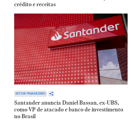
crédito e receitas
SETOR FINANCEIRO
Santander anuncia Daniel Bassan, ex-UBS,
como VP de atacado e banco de investimento
no Brasil