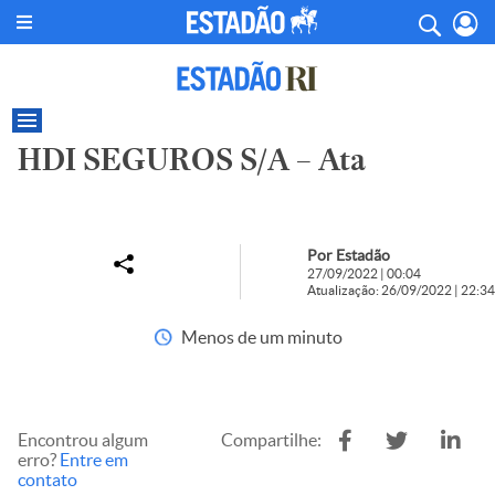
HDI SEGUROS S/A – Ata
Por Estadão
27/09/2022 | 00:04
Atualização: 26/09/2022 | 22:34
Menos de um minuto
Encontrou algum
Compartilhe:
erro?
Entre em
contato