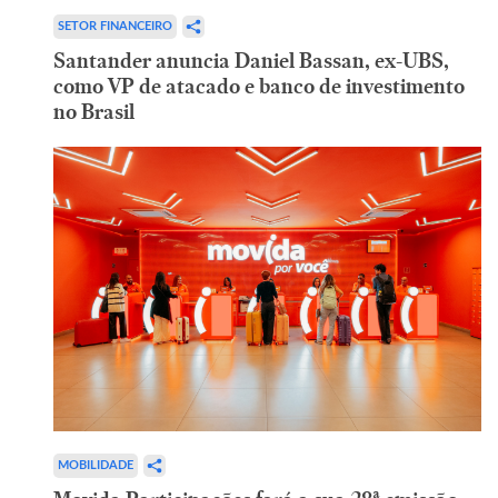
SETOR FINANCEIRO
Santander anuncia Daniel Bassan, ex-UBS,
como VP de atacado e banco de investimento
no Brasil
MOBILIDADE