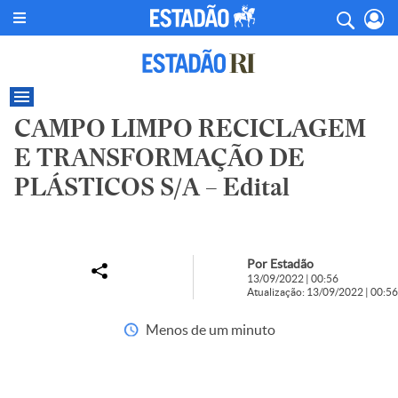
CAMPO LIMPO RECICLAGEM
E TRANSFORMAÇÃO DE
PLÁSTICOS S/A – Edital
Por Estadão
13/09/2022 | 00:56
Atualização: 13/09/2022 | 00:56
Menos de um minuto