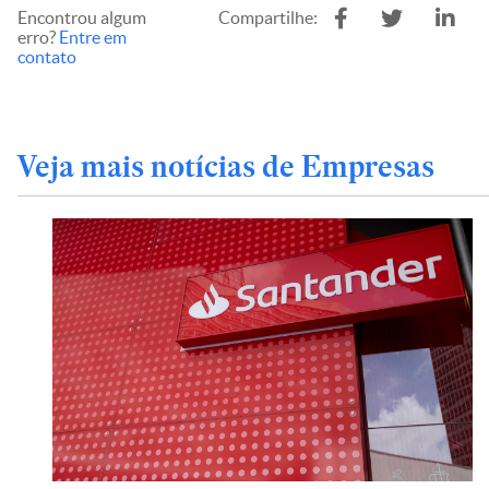
Encontrou algum
Compartilhe:
erro?
Entre em
contato
Veja mais notícias de Empresas