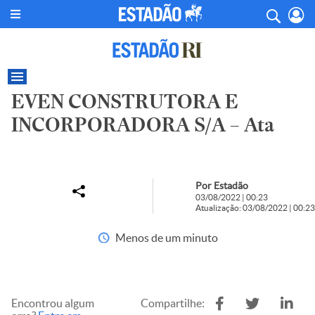
EVEN CONSTRUTORA E
INCORPORADORA S/A – Ata
Por Estadão
03/08/2022 | 00:23
Atualização: 03/08/2022 | 00:23
Menos de um minuto
Encontrou algum
Compartilhe: