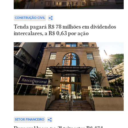
CONSTRUÇÃO CIVIL
Tenda pagará R$ 78 milhões em dividendos
intercalares, a R$ 0,63 por ação
SETOR FINANCEIRO