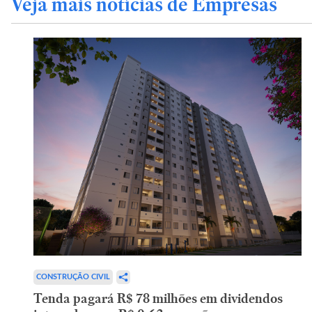
Veja mais notícias de Empresas
CONSTRUÇÃO CIVIL
Tenda pagará R$ 78 milhões em dividendos