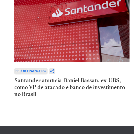
SETOR FINANCEIRO
Santander anuncia Daniel Bassan, ex-UBS,
como VP de atacado e banco de investimento
no Brasil