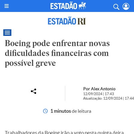
Boeing pode enfrentar novas
dificuldades financeiras com
possível greve
Por Alex Antonio
12/09/2024 | 17:43
Atualização: 12/09/2024 | 17:44
1 minutos
de leitura
Trabalhadores da Boeing irão a voto nesta quinta-feira