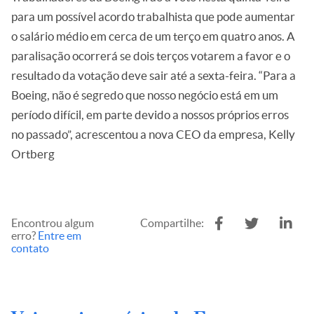
para um possível acordo trabalhista que pode aumentar
o salário médio em cerca de um terço em quatro anos. A
paralisação ocorrerá se dois terços votarem a favor e o
resultado da votação deve sair até a sexta-feira. “Para a
Boeing, não é segredo que nosso negócio está em um
período difícil, em parte devido a nossos próprios erros
no passado”, acrescentou a nova CEO da empresa, Kelly
Ortberg
Encontrou algum
Compartilhe:
erro?
Entre em
contato