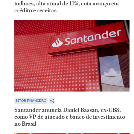
milhões, alta anual de 11%, com avanço em
crédito e receitas
SETOR FINANCEIRO
Santander anuncia Daniel Bassan, ex-UBS,
como VP de atacado e banco de investimento
no Brasil