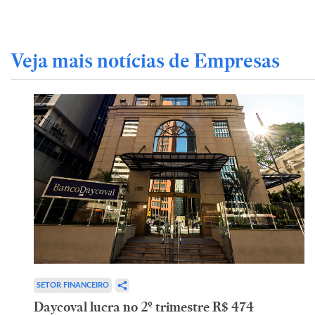
Veja mais notícias de Empresas
SETOR FINANCEIRO
Daycoval lucra no 2º trimestre R$ 474