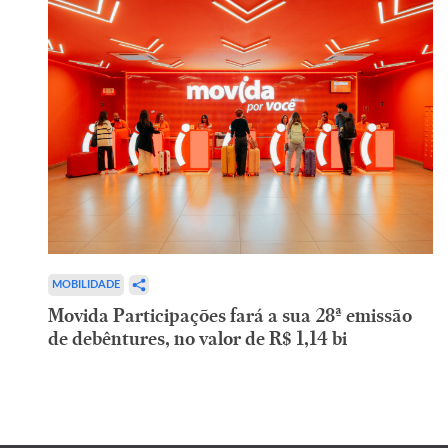
MOBILIDADE
Movida Participações fará a sua 28ª emissão
de debêntures, no valor de R$ 1,14 bi