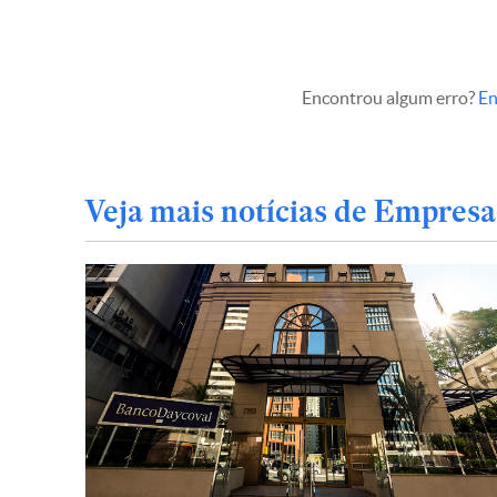
Encontrou algum erro?
En
Veja mais notícias de Empresa