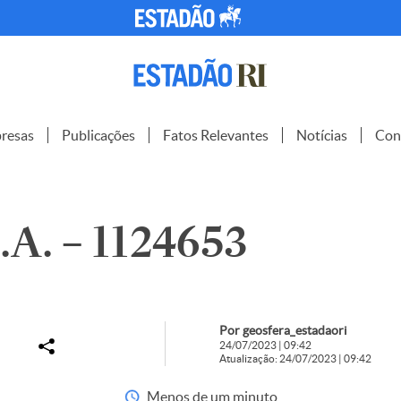
resas
Publicações
Fatos Relevantes
Notícias
Con
A. – 1124653
Por geosfera_estadaori
24/07/2023 | 09:42
Atualização: 24/07/2023 | 09:42
Menos de um minuto