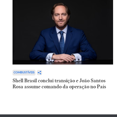
COMBUSTÍVEIS
Shell Brasil conclui transição e João Santos
Rosa assume comando da operação no País