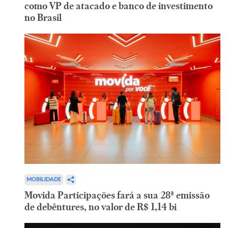
como VP de atacado e banco de investimento
no Brasil
MOBILIDADE
Movida Participações fará a sua 28ª emissão
de debêntures, no valor de R$ 1,14 bi