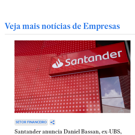
Veja mais notícias de Empresas
SETOR FINANCEIRO
Santander anuncia Daniel Bassan, ex-UBS,