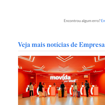
Encontrou algum erro?
En
Veja mais notícias de Empresa