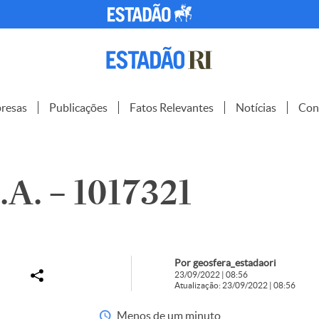
resas
Publicações
Fatos Relevantes
Notícias
Con
A. – 1017321
Por geosfera_estadaori
23/09/2022 | 08:56
Atualização: 23/09/2022 | 08:56
Menos de um minuto