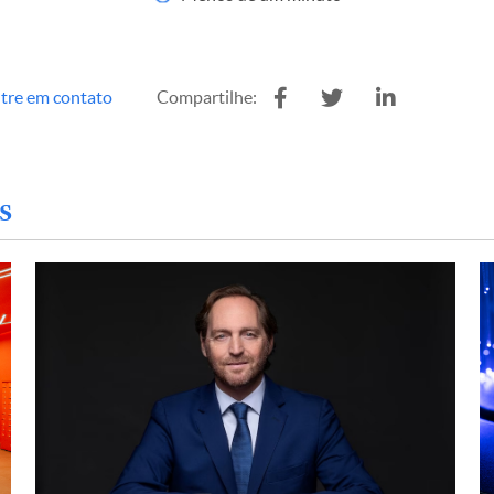
tre em contato
Compartilhe:
s