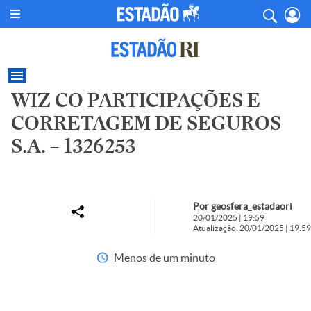
WIZ CO PARTICIPAÇÕES E
CORRETAGEM DE SEGUROS
S.A. – 1326253
Por geosfera_estadaori
20/01/2025 | 19:59
Atualização: 20/01/2025 | 19:59
Menos de um minuto