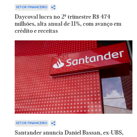
SETOR FINANCEIRO
Daycoval lucra no 2º trimestre R$ 474
milhões, alta anual de 11%, com avanço em
crédito e receitas
SETOR FINANCEIRO
Santander anuncia Daniel Bassan, ex-UBS,