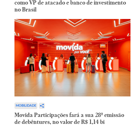
como VP de atacado e banco de investimento
no Brasil
MOBILIDADE
Movida Participações fará a sua 28ª emissão
de debêntures, no valor de R$ 1,14 bi