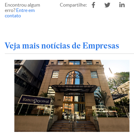
Encontrou algum
Compartilhe:
erro?
Entre em
contato
Veja mais notícias de Empresas