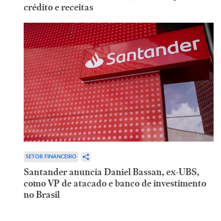
crédito e receitas
SETOR FINANCEIRO
Santander anuncia Daniel Bassan, ex-UBS,
como VP de atacado e banco de investimento
no Brasil