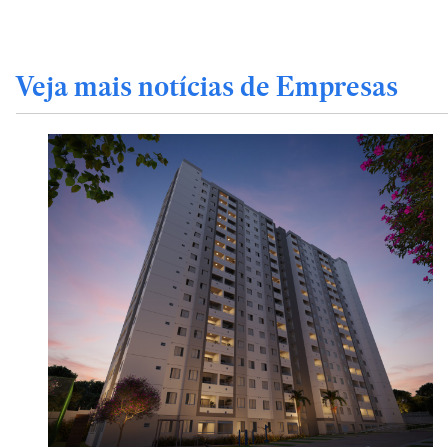
Veja mais notícias de Empresas