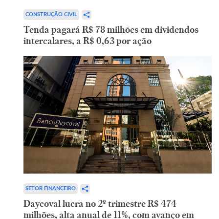
CONSTRUÇÃO CIVIL
Tenda pagará R$ 78 milhões em dividendos
intercalares, a R$ 0,63 por ação
SETOR FINANCEIRO
Daycoval lucra no 2º trimestre R$ 474
milhões, alta anual de 11%, com avanço em