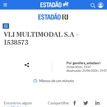
VLI MULTIMODAL S.A –
1538573
Por geosfera_estadaori
25/06/2026 | 19:07
Atualização: 25/06/2026 | 19:07
Menos de um minuto
Encontrou algum
Compartilhe: