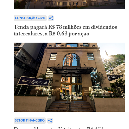
CONSTRUÇÃO CIVIL
Tenda pagará R$ 78 milhões em dividendos
intercalares, a R$ 0,63 por ação
SETOR FINANCEIRO