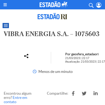
VIBRA ENERGIA S.A. – 1075603
Por geosfera_estadaori
21/03/2023 | 22:17
Atualização: 21/03/2023 | 22:17
Menos de um minuto
Encontrou algum
Compartilhe:
erro?
Entre em
contato