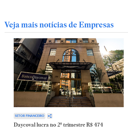
Veja mais notícias de Empresas
SETOR FINANCEIRO
Daycoval lucra no 2º trimestre R$ 474