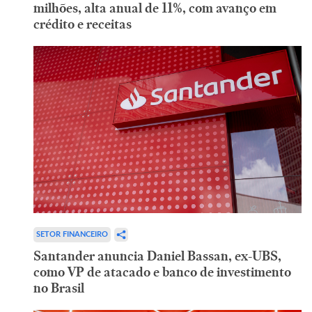
milhões, alta anual de 11%, com avanço em
crédito e receitas
SETOR FINANCEIRO
Santander anuncia Daniel Bassan, ex-UBS,
como VP de atacado e banco de investimento
no Brasil