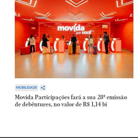
MOBILIDADE
Movida Participações fará a sua 28ª emissão
de debêntures, no valor de R$ 1,14 bi