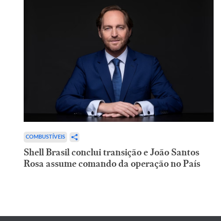
COMBUSTÍVEIS
Shell Brasil conclui transição e João Santos
Rosa assume comando da operação no País