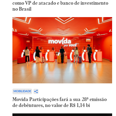
como VP de atacado e banco de investimento
no Brasil
MOBILIDADE
Movida Participações fará a sua 28ª emissão
de debêntures, no valor de R$ 1,14 bi