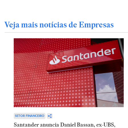
Veja mais notícias de Empresas
SETOR FINANCEIRO
Santander anuncia Daniel Bassan, ex-UBS,