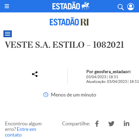
VESTE S.A. ESTILO – 1082021
Por geosfera_estadaori
03/04/2023 | 18:51
Atualização: 03/04/2023 | 18:51
Menos de um minuto
Encontrou algum
Compartilhe:
erro?
Entre em
contato