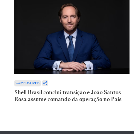
COMBUSTÍVEIS
Shell Brasil conclui transição e João Santos
Rosa assume comando da operação no País