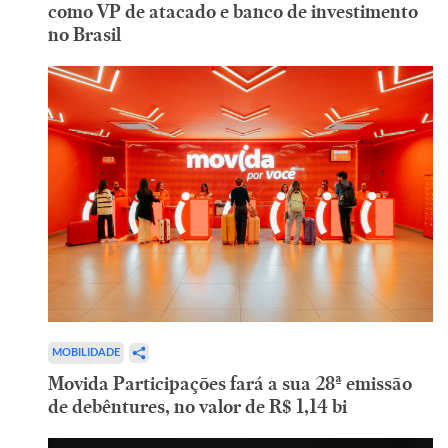
como VP de atacado e banco de investimento
no Brasil
MOBILIDADE
Movida Participações fará a sua 28ª emissão
de debêntures, no valor de R$ 1,14 bi