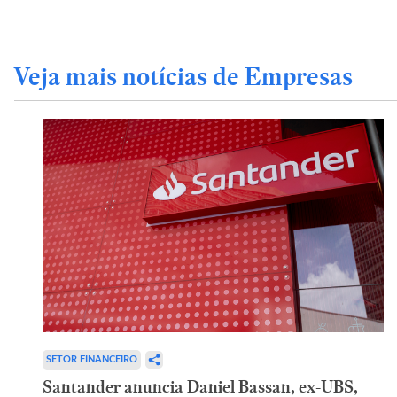
Veja mais notícias de Empresas
SETOR FINANCEIRO
Santander anuncia Daniel Bassan, ex-UBS,